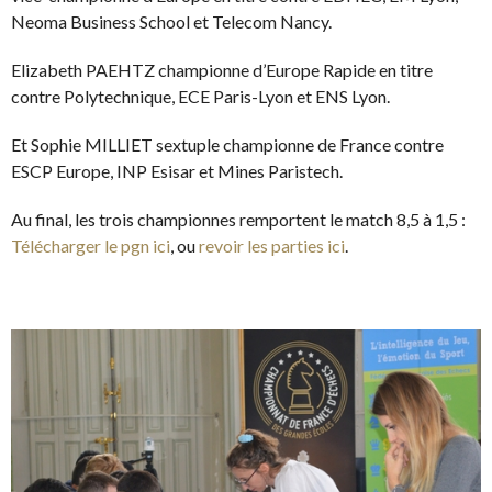
Neoma Business School et Telecom Nancy.
Elizabeth PAEHTZ championne d’Europe Rapide en titre
contre Polytechnique, ECE Paris-Lyon et ENS Lyon.
Et Sophie MILLIET sextuple championne de France contre
ESCP Europe, INP Esisar et Mines Paristech.
Au final, les trois championnes remportent le match 8,5 à 1,5 :
Télécharger le pgn ici
, ou
revoir les parties ici
.