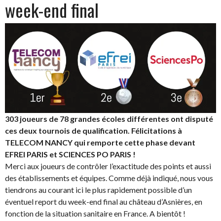
week-end final
303 joueurs de 78 grandes écoles différentes ont disputé
ces deux tournois de qualification. Félicitations à
TELECOM NANCY qui remporte cette phase devant
EFREI PARIS et SCIENCES PO PARIS !
Merci aux joueurs de contrôler l’exactitude des points et aussi
des établissements et équipes. Comme déjà indiqué, nous vous
tiendrons au courant ici le plus rapidement possible d’un
éventuel report du week-end final au château d’Asnières, en
fonction de la situation sanitaire en France. A bientôt !