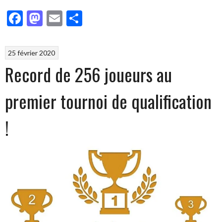
Facebook
Mastodon
Email
Partager
25 février 2020
Record de 256 joueurs au
premier tournoi de qualification
!