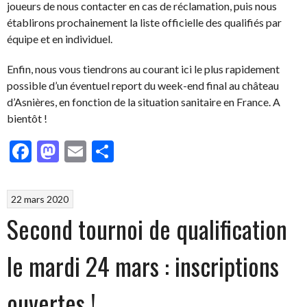
joueurs de nous contacter en cas de réclamation, puis nous
établirons prochainement la liste officielle des qualifiés par
équipe et en individuel.
Enfin, nous vous tiendrons au courant ici le plus rapidement
possible d’un éventuel report du week-end final au château
d’Asnières, en fonction de la situation sanitaire en France. A
bientôt !
Facebook
Mastodon
Email
Partager
22 mars 2020
Second tournoi de qualification
le mardi 24 mars : inscriptions
ouvertes !