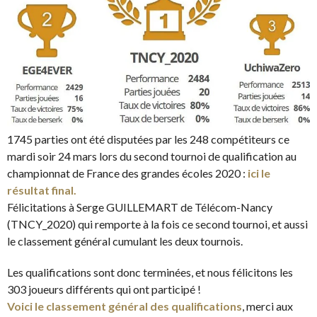
1745 parties ont été disputées par les 248 compétiteurs ce
mardi soir 24 mars lors du second tournoi de qualification au
championnat de France des grandes écoles 2020 :
ici le
résultat final.
Félicitations à Serge GUILLEMART de Télécom-Nancy
(TNCY_2020) qui remporte à la fois ce second tournoi, et aussi
le classement général cumulant les deux tournois.
Les qualifications sont donc terminées, et nous félicitons les
303 joueurs différents qui ont participé !
Voici le classement général des qualifications
, merci aux