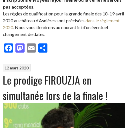
pas acceptées.
Les règles de qualification pour la grande finale des 18-19 avril
2020 au château d’Asnières sont précisées
dans le règlement
2020
. Nous vous tiendrons au courant ici d’un éventuel
changement de dates.
Facebook
Mastodon
Email
Partager
12 mars 2020
Le prodige FIROUZJA en
simultanée lors de la finale !