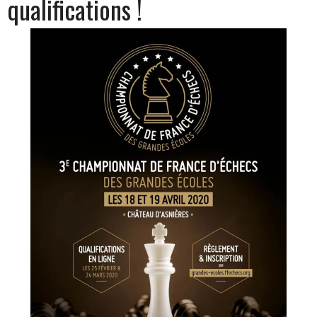
qualifications !