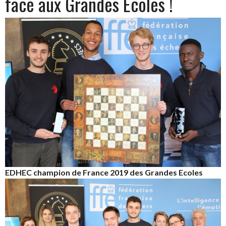
face aux Grandes Ecoles !
EDHEC champion de France 2019 des Grandes Ecoles