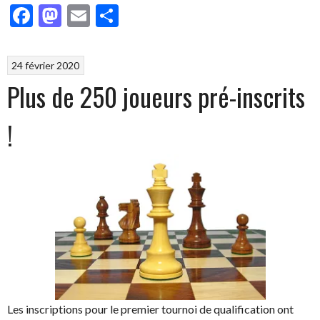
Facebook
Mastodon
Email
Partager
24 février 2020
Plus de 250 joueurs pré-inscrits
!
Les inscriptions pour le premier tournoi de qualification ont