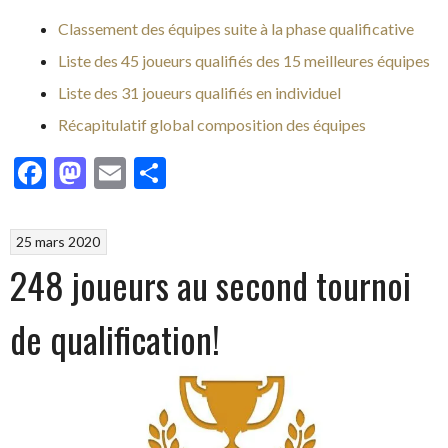
Classement des équipes suite à la phase qualificative
Liste des 45 joueurs qualifiés des 15 meilleures équipes
Liste des 31 joueurs qualifiés en individuel
Récapitulatif global composition des équipes
Facebook
Mastodon
Email
Partager
25 mars 2020
248 joueurs au second tournoi
de qualification!