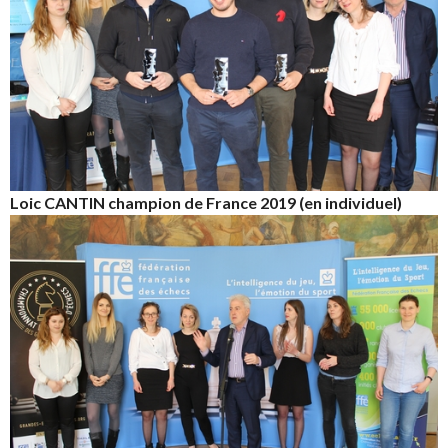
Loic CANTIN champion de France 2019 (en individuel)