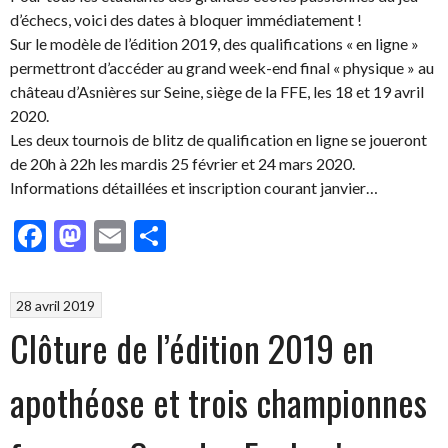
d’échecs, voici des dates à bloquer immédiatement !
Sur le modèle de l’édition 2019, des qualifications « en ligne »
permettront d’accéder au grand week-end final « physique » au
château d’Asnières sur Seine, siège de la FFE, les 18 et 19 avril
2020.
Les deux tournois de blitz de qualification en ligne se joueront
de 20h à 22h les mardis 25 février et 24 mars 2020.
Informations détaillées et inscription courant janvier…
Facebook
Mastodon
Email
Partager
28 avril 2019
Clôture de l’édition 2019 en
apothéose et trois championnes